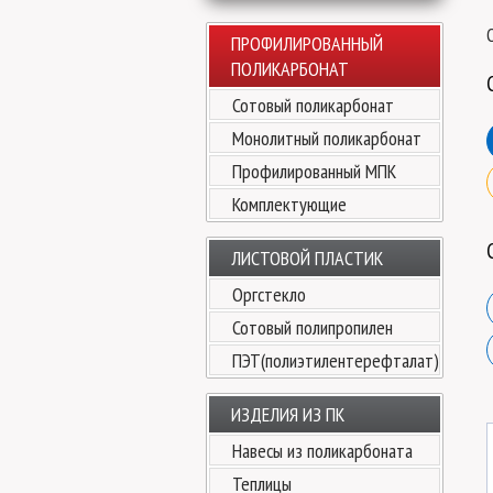
ПРОФИЛИРОВАННЫЙ
ПОЛИКАРБОНАТ
Сотовый поликарбонат
Монолитный поликарбонат
Профилированный МПК
Комплектующие
ЛИСТОВОЙ ПЛАСТИК
Оргстекло
Сотовый полипропилен
ПЭТ(полиэтилентерефталат)
ИЗДЕЛИЯ ИЗ ПК
Навесы из поликарбоната
Теплицы