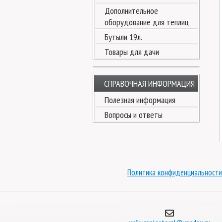
Дополнительное
оборудование для теплиц
Бутыли 19л.
Товары для дачи
СПРАВОЧНАЯ ИНФОРМАЦИЯ
Полезная информация
Вопросы и ответы
Политика конфиденциальности