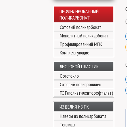
ПРОФИЛИРОВАННЫЙ
ПОЛИКАРБОНАТ
Сотовый поликарбонат
Монолитный поликарбонат
Профилированный МПК
Комплектующие
ЛИСТОВОЙ ПЛАСТИК
Оргстекло
Сотовый полипропилен
ПЭТ(полиэтилентерефталат)
ИЗДЕЛИЯ ИЗ ПК
Навесы из поликарбоната
Теплицы