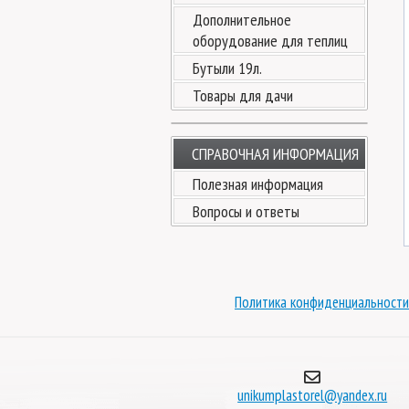
Дополнительное
оборудование для теплиц
Бутыли 19л.
Товары для дачи
СПРАВОЧНАЯ ИНФОРМАЦИЯ
Полезная информация
Вопросы и ответы
Политика конфиденциальности
unikumplastorel@yandex.ru